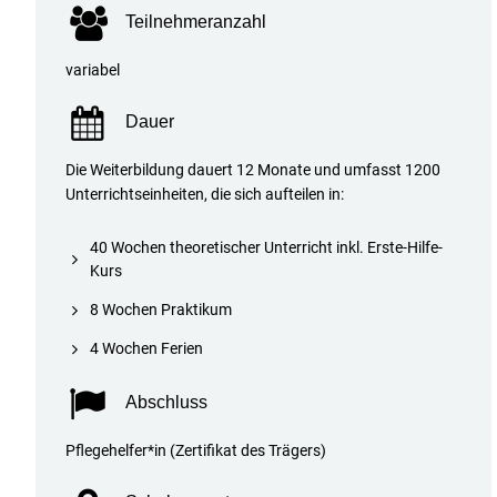
Teilnehmeranzahl
variabel
Dauer
Die Weiterbildung dauert 12 Monate und umfasst 1200
Unterrichtseinheiten, die sich aufteilen in:
40 Wochen theoretischer Unterricht inkl. Erste-Hilfe-
Kurs
8 Wochen Praktikum
4 Wochen Ferien
Abschluss
Pflegehelfer*in (Zertifikat des Trägers)