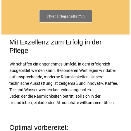
Flyer Pflegehelfer*in
Mit Exzellenz zum Erfolg in der
Pflege
Wir schaffen ein angenehmes Umfeld, in dem erfolgreich
ausgebildet werden kann. Besonderen Wert legen wir dabei
auf ansprechende, moderne Räumlichkeiten. Unsere
technische Ausstattung ist zeitgemäß und innovativ. Kaffee,
Tee und Wasser werden kostenlos angeboten.
Jeder, der die Räumlichkeiten betritt, soll sich in der
freundlichen, einladenden Atmosphäre willkommen fühlen.
Optimal vorbereitet: