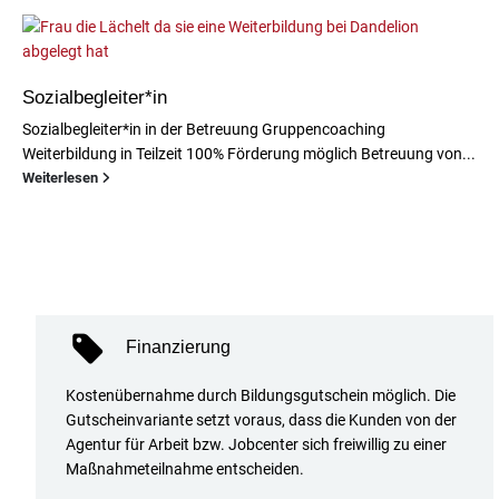
Sozialbegleiter*in
Sozialbegleiter*in in der Betreuung
Gruppencoaching
Weiterbildung in Teilzeit 100% Förderung möglich Betreuung von...
Weiterlesen
Finanzierung
Kostenübernahme durch Bildungsgutschein möglich. Die
Gutscheinvariante setzt voraus, dass die Kunden von der
Agentur für Arbeit bzw. Jobcenter sich freiwillig zu einer
Maßnahmeteilnahme entscheiden.