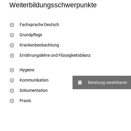
Weiterbildungsschwerpunkte
Fachsprache Deutsch
Grundpflege
Krankenbeobachtung
Ernährungslehre und Flüssigkeitsbilanz
Hygiene
Kommunikation
Beratung vereinbaren
Dokumentation
Praxis
Anmeldung