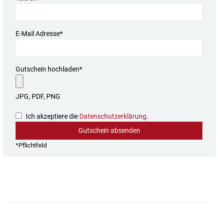
E-Mail Adresse*
Gutschein hochladen*
JPG, PDF, PNG
Ich akzeptiere die
Datenschutzerklärung
.
*Pflichtfeld