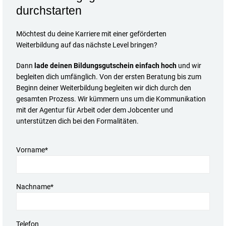
durchstarten
Möchtest du deine Karriere mit einer geförderten
Weiterbildung auf das nächste Level bringen?
Dann
lade deinen Bildungsgutschein einfach hoch
und wir
begleiten dich umfänglich. Von der ersten Beratung bis zum
Beginn deiner Weiterbildung begleiten wir dich durch den
gesamten Prozess. Wir kümmern uns um die Kommunikation
mit der Agentur für Arbeit oder dem Jobcenter und
unterstützen dich bei den Formalitäten.
Vorname*
Nachname*
Telefon