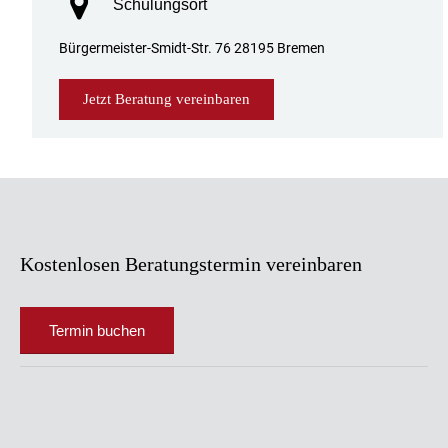
Schulungsort
Bürgermeister-Smidt-Str. 76 28195 Bremen
Jetzt Beratung vereinbaren
Kostenlosen Beratungstermin vereinbaren
Termin buchen